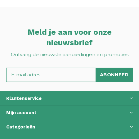
Meld je aan voor onze
nieuwsbrief
Ontvang de nieuwste aanbiedingen en promoties
ABONNEER
Klantenservice
Mijn account
Categorieën