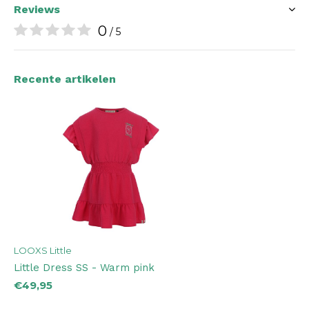
Reviews
0
/ 5
Recente artikelen
LOOXS Little
Little Dress SS - Warm pink
€49,95